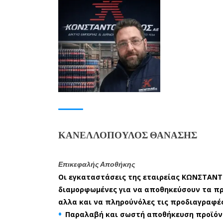
ΚΑΝΕΛΛΌΠΟΥΛΟΣ ΘΑΝΆΣΗΣ
Επικεφαλής Αποθήκης
Οι εγκαταστάσεις της εταιρείας ΚΩΝΣΤΑΝ
διαμορφωμένες για να αποθηκεύσουν τα πρ
αλλα και να πληρούνόλες τις προδιαγραφές
Παραλαβή και σωστή αποθήκευση προϊό