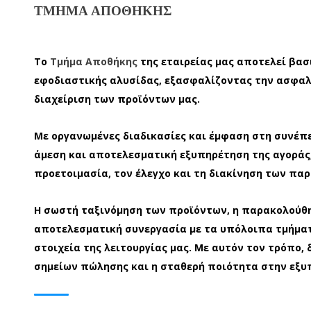
ΤΜΉΜΑ ΑΠΟΘΉΚΗΣ
Το
Τμήμα Αποθήκης
της εταιρείας μας αποτελεί βασ
εφοδιαστικής αλυσίδας, εξασφαλίζοντας την ασφαλ
διαχείριση των προϊόντων μας.
Με οργανωμένες διαδικασίες και έμφαση στη συνέπε
άμεση και αποτελεσματική εξυπηρέτηση της αγοράς
προετοιμασία, τον έλεγχο και τη διακίνηση των παρ
Η σωστή ταξινόμηση των προϊόντων, η παρακολούθη
αποτελεσματική συνεργασία με τα υπόλοιπα τμήματ
στοιχεία της λειτουργίας μας. Με αυτόν τον τρόπο,
σημείων πώλησης και η σταθερή ποιότητα στην εξυ