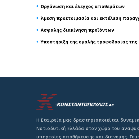
Οργάνωση και έλεγχος αποθεμάτων
Άμεση προετοιμασία και εκτέλεση παραγ
Ασφαλής διακίνηση προϊόντων
Υποστήριξη της ομαλής τροφοδοσίας της
Η Εταιρεία μας δραστηριοποιείται δυναμικ
Νοτιοδυτική Ελλάδα στον χώρο του αναψυκ
υπηρεσίες αποθήκευσης και διανομής. Γεμη