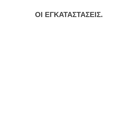
ΟΙ ΕΓΚΑΤΑΣΤΆΣΕΙΣ.