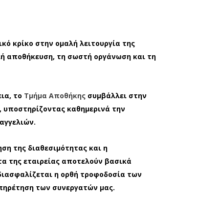
ικό κρίκο στην ομαλή λειτουργία της
ή αποθήκευση, τη σωστή οργάνωση και τη
ια, το
Τμήμα Αποθήκης
συμβάλλει στην
, υποστηρίζοντας καθημερινά την
αγγελιών.
ση της διαθεσιμότητας και η
α της εταιρείας αποτελούν βασικά
 διασφαλίζεται η ορθή τροφοδοσία των
πηρέτηση των συνεργατών μας.