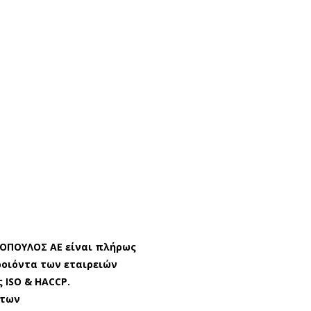
ΤΟΠΟΥΛΟΣ ΑΕ είναι πλήρως
οιόντα των εταιρειών
 ISO & HACCP.
ντων