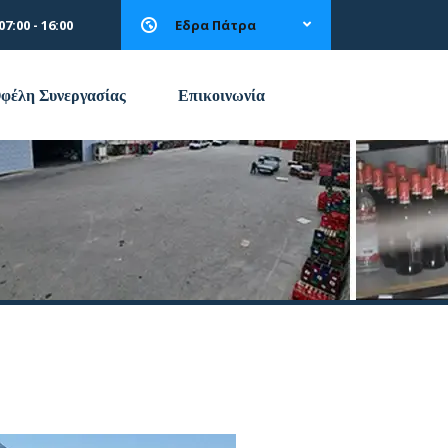
7:00 - 16:00
Εδρα Πάτρα
φέλη Συνεργασίας
Επικοινωνία