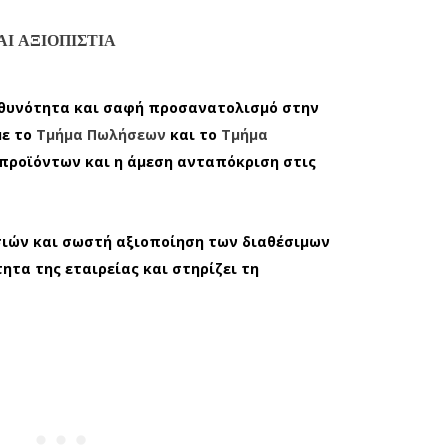
Ι ΑΞΙΟΠΙΣΤΊΑ
υθυνότητα και σαφή προσανατολισμό στην
με το
Τμήμα Πωλήσεων
και το
Τμήμα
 προϊόντων και η άμεση ανταπόκριση στις
ιών και σωστή αξιοποίηση των διαθέσιμων
ητα της εταιρείας και στηρίζει τη